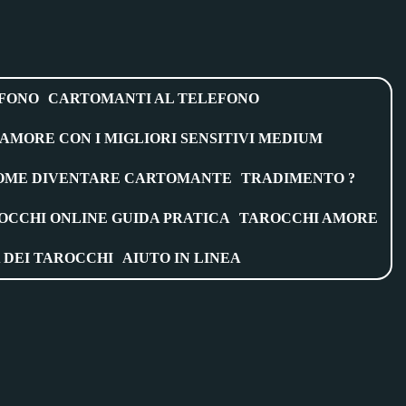
EFONO
CARTOMANTI AL TELEFONO
MORE CON I MIGLIORI SENSITIVI MEDIUM
OME DIVENTARE CARTOMANTE
TRADIMENTO ?
OCCHI ONLINE GUIDA PRATICA
TAROCCHI AMORE
A DEI TAROCCHI
AIUTO IN LINEA